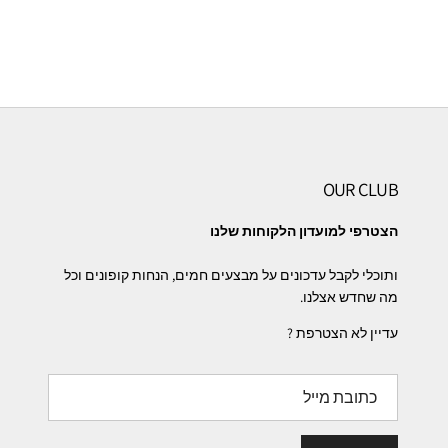
OUR CLUB
הצטרפי למועדון הלקוחות שלנו
ותוכלי לקבל עדכונים על מבצעים חמים, הנחות קופונים וכל
מה שחדש אצלנו.
עדיין לא הצטרפת ?