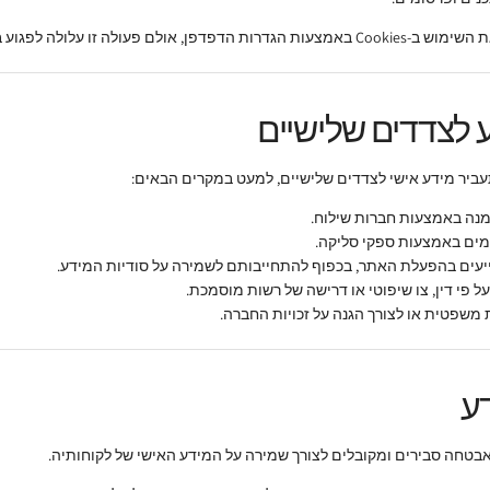
ולה זו עלולה לפגוע בחלק מפונקציות האתר.
 לצדדים שלישיים
ביר מידע אישי לצדדים שלישיים, למעט במקרים הבאים:
נה באמצעות חברות שילוח.
מים באמצעות ספקי סליקה.
יעים בהפעלת האתר, בכפוף להתחייבותם לשמירה על סודיות המידע.
 פי דין, צו שיפוטי או דרישה של רשות מוסמכת.
שפטית או לצורך הגנה על זכויות החברה.
ע
טחה סבירים ומקובלים לצורך שמירה על המידע האישי של לקוחותיה.