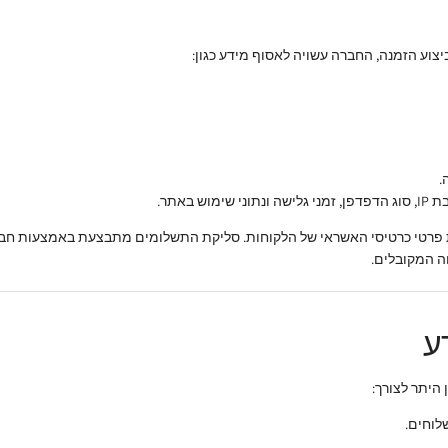
צוע הזמנה, החברה עשויה לאסוף מידע כגון:
.
מוש באתר.
פרטי כרטיסי האשראי של הלקוחות. סליקת התשלומים מתבצעת באמצעות חב
 המקובלים.
ע
היתר לצורך:
לוחים.