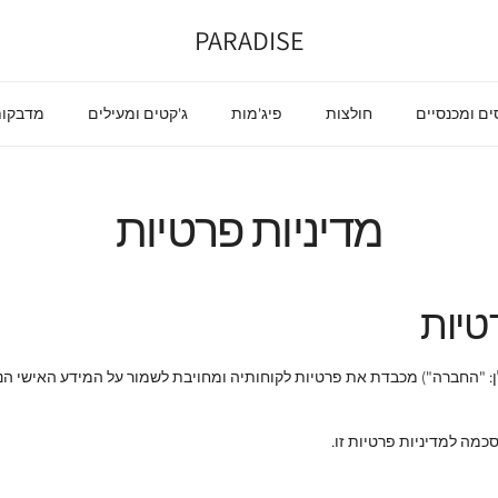
PARADISE
סים ומכנסיים
חולצות
פיג'מות
ג'קטים ומעילים
מדבקות
מדיניות פרטיות
טיות
: "החברה") מכבדת את פרטיות לקוחותיה ומחויבת לשמור על המידע האישי ה
מה למדיניות פרטיות זו.