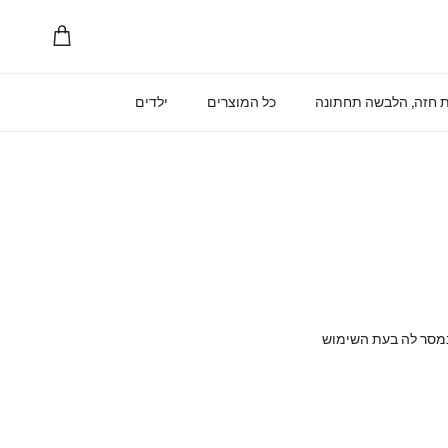
עגלת קניות
 חזה, הלבשה תחתונה
כל המוצרים
ילדים
נמסר לה בעת השימוש