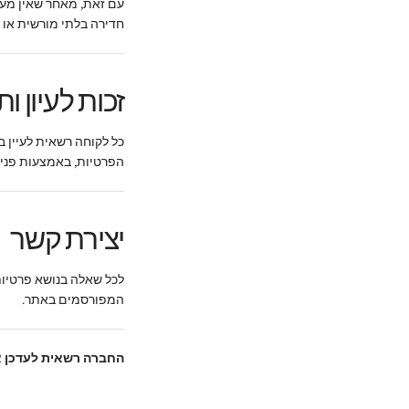
עם זאת, מאחר שאין מער
חדירה בלתי מורשית או 
זכות לעיון ות
כל לקוחה רשאית לעיין ב
הפרטיות, באמצעות פניי
יצירת קשר
לכל שאלה בנושא פרטיות
המפורסמים באתר.
החברה רשאית לעדכן א