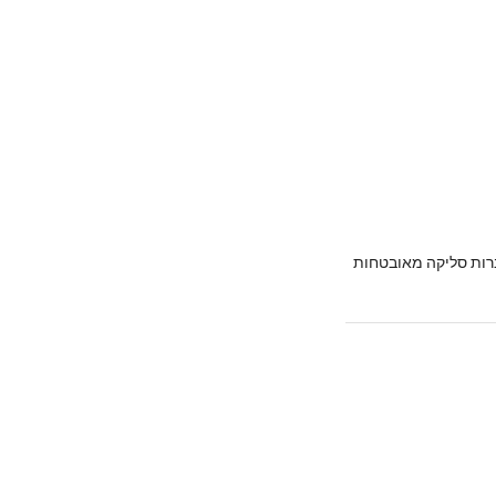
רות סליקה מאובטחות