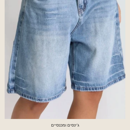
ג'ינסים ומכנסיים