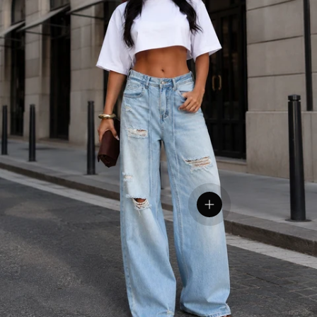
צפייה בפרטים