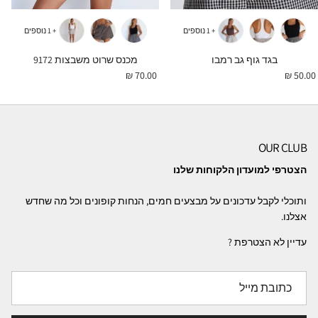
+ 1 נוספים
+ 1 נוספים
בגד גוף גב רמבו
מכנס שרוט משבצות 9172
מחיר רגיל
מחיר רגיל
70.00 ₪
50.00 ₪
OUR CLUB
הצטרפי למועדון הלקוחות שלנו
ותוכלי לקבל עדכונים על מבצעים חמים, הנחות קופונים וכל מה שחדש
אצלנו.
עדיין לא הצטרפת ?