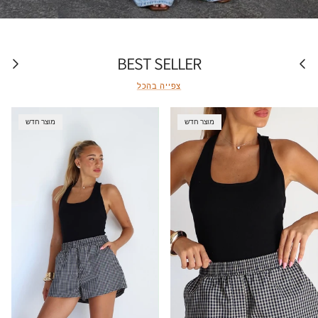
BEST SELLER
הבא
הקודם
צפייה בהכל
מוצר חדש
מוצר חדש