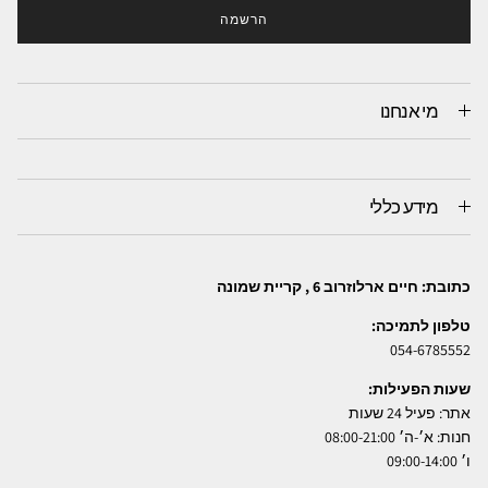
הרשמה
מי אנחנו
מידע כללי
כתובת: חיים ארלוזרוב 6 , קריית שמונה
טלפון לתמיכה:
054-6785552
שעות הפעילות:
אתר: פעיל 24 שעות
חנות: א׳-ה׳ 08:00-21:00
ו׳ 09:00-14:00