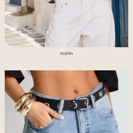
חולצות