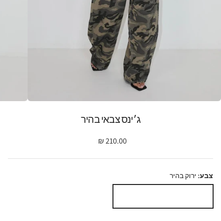
ג׳ינס צבאי בהיר
מחיר רגיל
210.00 ₪
צבע:
ירוק בהיר
ירוק בהיר