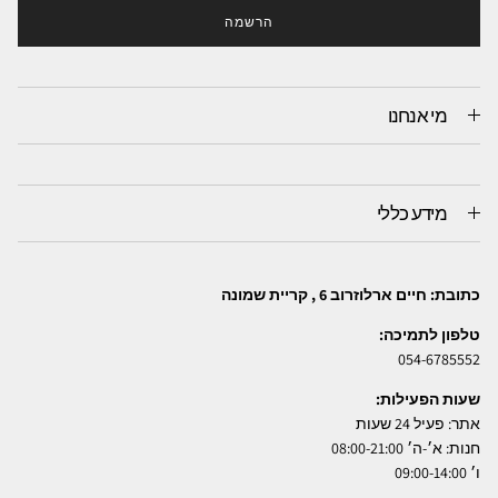
הרשמה
מי אנחנו
מידע כללי
כתובת: חיים ארלוזרוב 6 , קריית שמונה
טלפון לתמיכה:
054-6785552
שעות הפעילות:
אתר: פעיל 24 שעות
חנות: א׳-ה׳ 08:00-21:00
ו׳ 09:00-14:00