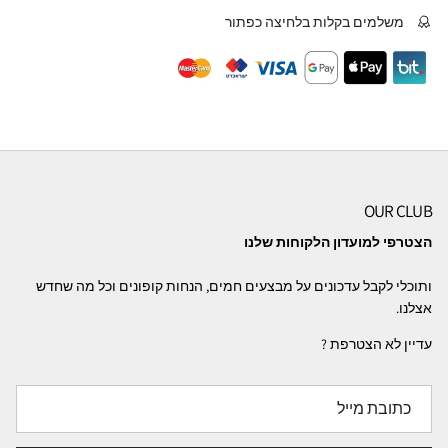
משלמים בקלות בלחיצה כפתור
OUR CLUB
הצטרפי למועדון הלקוחות שלנו
ותוכלי לקבל עדכונים על מבצעים חמים, הנחות קופונים וכל מה שחדש
אצלנו.
עדיין לא הצטרפת ?