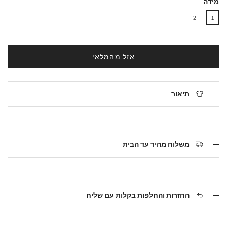
מידה
2
1
אזל מהמלאי
תיאור
משלוח מהיר עד הבית
החזרות והחלפות בקלות עם שליח